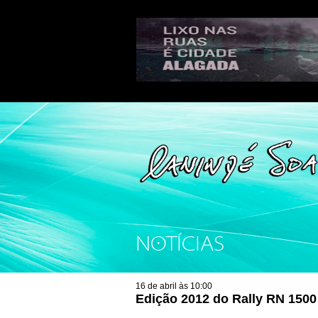
NOTÍCIAS
16 de abril às 10:00
Edição 2012 do Rally RN 1500