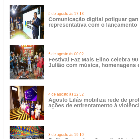
5 de agosto às 17:13
Comunicação digital potiguar gan
representativa com o lançamento
5 de agosto às 00:02
Festival Faz Mais Elino celebra 90
Julião com música, homenagens e
4 de agosto às 22:32
Agosto Lilás mobiliza rede de pro
ações de enfrentamento à violênc
3 de agosto às 19:10