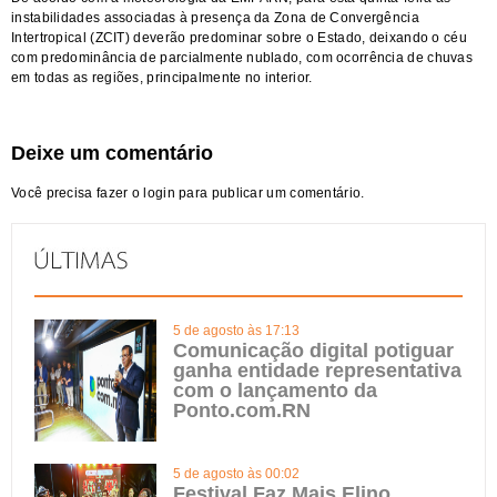
instabilidades associadas à presença da Zona de Convergência
Intertropical (ZCIT) deverão predominar sobre o Estado, deixando o céu
com predominância de parcialmente nublado, com ocorrência de chuvas
em todas as regiões, principalmente no interior.
Deixe um comentário
Você precisa fazer o
login
para publicar um comentário.
5 de agosto às 17:13
Comunicação digital potiguar
ganha entidade representativa
com o lançamento da
Ponto.com.RN
5 de agosto às 00:02
Festival Faz Mais Elino