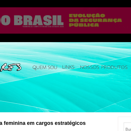
 feminina em cargos estratégicos