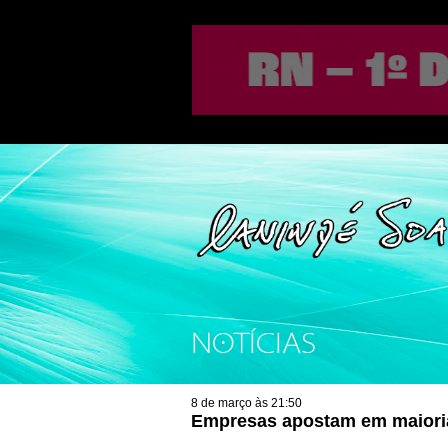
NOTÍCIAS
8 de março às 21:50
Empresas apostam em maioria