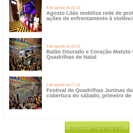
4 de agosto às 22:32
Agosto Lilás mobiliza rede de pro
ações de enfrentamento à violênc
3 de agosto às 19:10
Balão Dourado e Coração Matuto 
Quadrilhas de Natal
2 de agosto às 17:13
Festival de Quadrilhas Juninas da 
cobertura do sábado, primeiro de