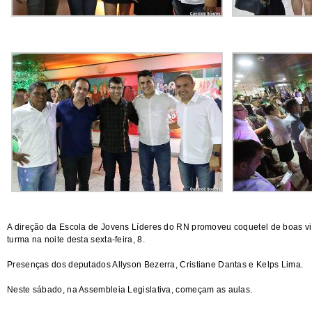
A direção da Escola de Jovens Líderes do RN promoveu coquetel de boas v
turma na noite desta sexta-feira, 8.
Presenças dos deputados Allyson Bezerra, Cristiane Dantas e Kelps Lima.
Neste sábado, na Assembleia Legislativa, começam as aulas.