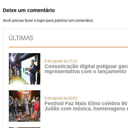
Deixe um comentário
Você precisa fazer o
login
para publicar um comentário.
5 de agosto às 17:13
Comunicação digital potiguar gan
representativa com o lançamento
5 de agosto às 00:02
Festival Faz Mais Elino celebra 90
Julião com música, homenagens e