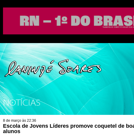
NOTÍCIAS
8 de março às 22:36
Escola de Jovens Líderes promove coquetel de bo
alunos