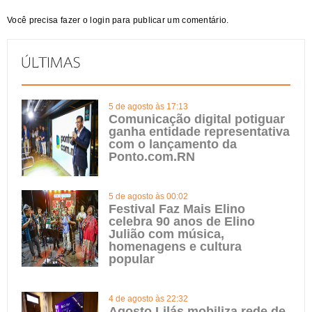
Você precisa fazer o
login
para publicar um comentário.
5 de agosto às 17:13
Comunicação digital potiguar
ganha entidade representativa
com o lançamento da
Ponto.com.RN
5 de agosto às 00:02
Festival Faz Mais Elino
celebra 90 anos de Elino
Julião com música,
homenagens e cultura
popular
4 de agosto às 22:32
Agosto Lilás mobiliza rede de