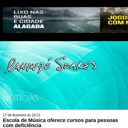
NOTÍCIAS
17 de fevereiro às 18:21
Escola de Música oferece cursos para pessoas
com deficiência