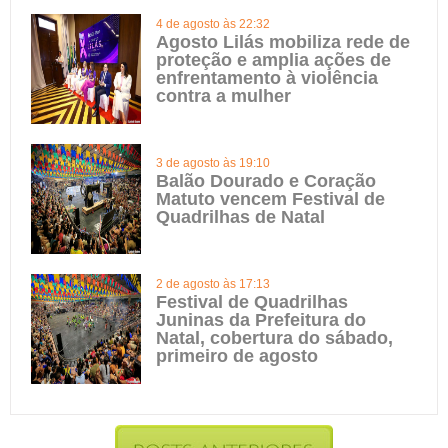
4 de agosto às 22:32
Agosto Lilás mobiliza rede de
proteção e amplia ações de
enfrentamento à violência
contra a mulher
3 de agosto às 19:10
Balão Dourado e Coração
Matuto vencem Festival de
Quadrilhas de Natal
2 de agosto às 17:13
Festival de Quadrilhas
Juninas da Prefeitura do
Natal, cobertura do sábado,
primeiro de agosto