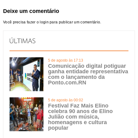
Deixe um comentário
Você precisa fazer o
login
para publicar um comentário.
5 de agosto às 17:13
Comunicação digital potiguar
ganha entidade representativa
com o lançamento da
Ponto.com.RN
5 de agosto às 00:02
Festival Faz Mais Elino
celebra 90 anos de Elino
Julião com música,
homenagens e cultura
popular