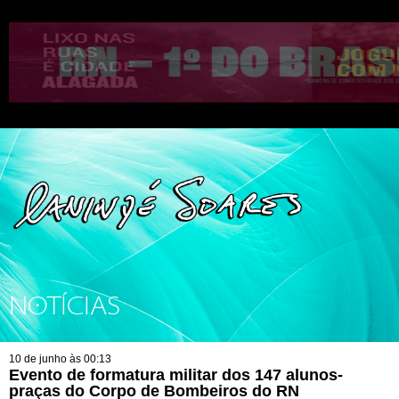
NOTÍCIAS
10 de junho às 00:13
Evento de formatura militar dos 147 alunos-
praças do Corpo de Bombeiros do RN