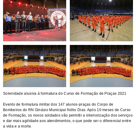
Solenidade alusiva à formatura do Curso de Formação de Praças 2021
Evento de formatura militar dos 147 alunos-praças do Corpo de
Bombeiros do RN Ginásio Municipal Nélio Dias. Após 10 meses de Curso
de Formação, os novos soldados vão permitir a interiorização dos serviços
e dar mais agilidade aos atendimentos, o que pode ser o diferencial entre
a vida e a morte.