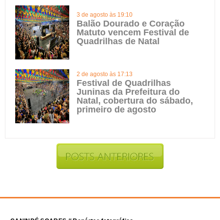
3 de agosto às 19:10
Balão Dourado e Coração
Matuto vencem Festival de
Quadrilhas de Natal
2 de agosto às 17:13
Festival de Quadrilhas
Juninas da Prefeitura do
Natal, cobertura do sábado,
primeiro de agosto