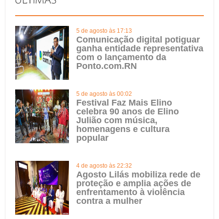
5 de agosto às 17:13
Comunicação digital potiguar
ganha entidade representativa
com o lançamento da
Ponto.com.RN
5 de agosto às 00:02
Festival Faz Mais Elino
celebra 90 anos de Elino
Julião com música,
homenagens e cultura
popular
4 de agosto às 22:32
Agosto Lilás mobiliza rede de
proteção e amplia ações de
enfrentamento à violência
contra a mulher