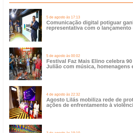
5 de agosto às 17:13
Comunicação digital potiguar gan
representativa com o lançamento
5 de agosto às 00:02
Festival Faz Mais Elino celebra 90
Julião com música, homenagens e
4 de agosto às 22:32
Agosto Lilás mobiliza rede de pro
ações de enfrentamento à violênc