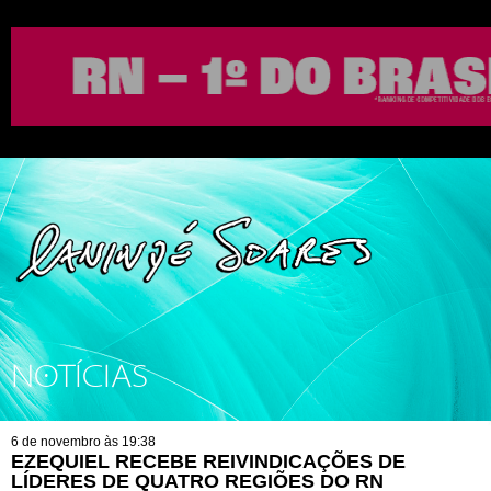
NOTÍCIAS
6 de novembro às 19:38
EZEQUIEL RECEBE REIVINDICAÇÕES DE
LÍDERES DE QUATRO REGIÕES DO RN