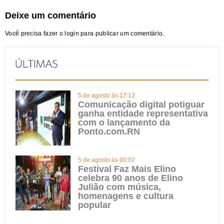
Deixe um comentário
Você precisa fazer o
login
para publicar um comentário.
5 de agosto às 17:13
Comunicação digital potiguar
ganha entidade representativa
com o lançamento da
Ponto.com.RN
5 de agosto às 00:02
Festival Faz Mais Elino
celebra 90 anos de Elino
Julião com música,
homenagens e cultura
popular