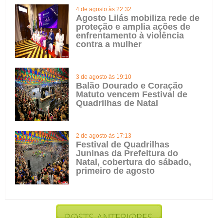
4 de agosto às 22:32
Agosto Lilás mobiliza rede de
proteção e amplia ações de
enfrentamento à violência
contra a mulher
3 de agosto às 19:10
Balão Dourado e Coração
Matuto vencem Festival de
Quadrilhas de Natal
2 de agosto às 17:13
Festival de Quadrilhas
Juninas da Prefeitura do
Natal, cobertura do sábado,
primeiro de agosto