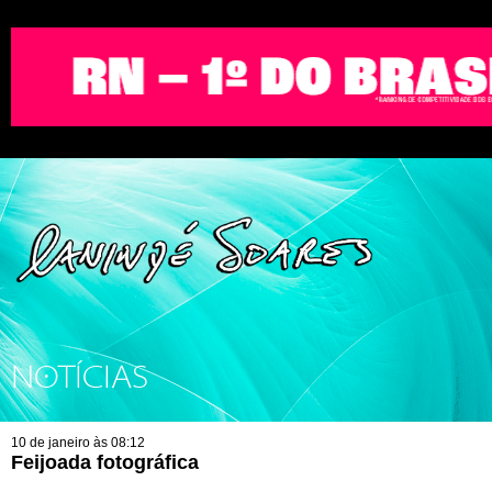
NOTÍCIAS
10 de janeiro às 08:12
Feijoada fotográfica