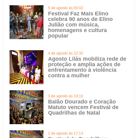
5 de agosto às 00:02
Festival Faz Mais Elino
celebra 90 anos de Elino
Julião com música,
homenagens e cultura
popular
4 de agosto às 22:32
Agosto Lilás mobiliza rede de
proteção e amplia ações de
enfrentamento à violência
contra a mulher
3 de agosto às 19:10
Balão Dourado e Coração
Matuto vencem Festival de
Quadrilhas de Natal
2 de agosto às 17:13