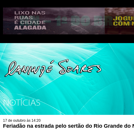
NOTÍCIAS
17 de outubro às 14:20
Feriadão na estrada pelo sertão do Rio Grande do 