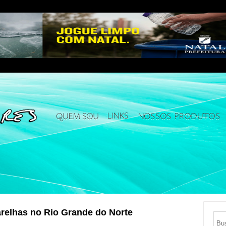
relhas no Rio Grande do Norte