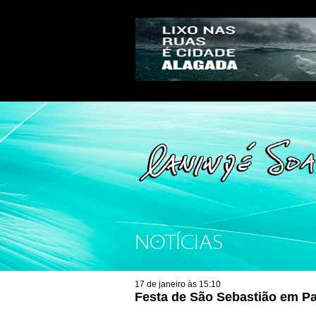
NOTÍCIAS
17 de janeiro às 15:10
Festa de São Sebastião em Pa