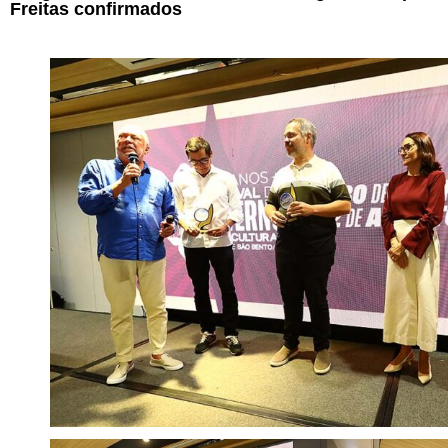
Freitas confirmados