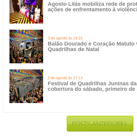
Agosto Lilás mobiliza rede de pro
ações de enfrentamento à violênc
3 de agosto às 19:10
Balão Dourado e Coração Matuto 
Quadrilhas de Natal
2 de agosto às 17:13
Festival de Quadrilhas Juninas da 
cobertura do sábado, primeiro de