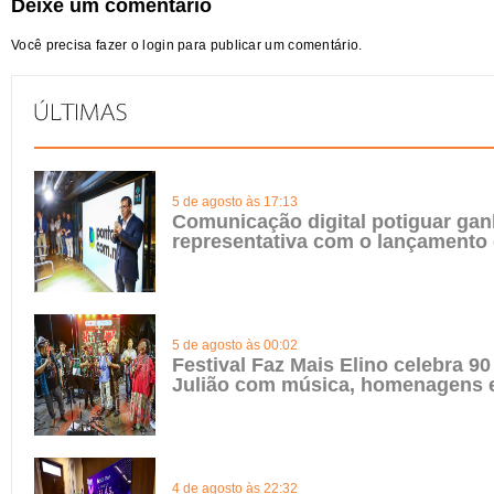
Deixe um comentário
Você precisa fazer o
login
para publicar um comentário.
5 de agosto às 17:13
Comunicação digital potiguar gan
representativa com o lançamento
5 de agosto às 00:02
Festival Faz Mais Elino celebra 90
Julião com música, homenagens e
4 de agosto às 22:32