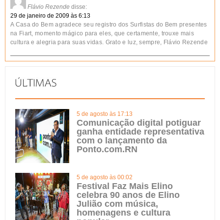
Flávio Rezende
disse:
29 de janeiro de 2009 às 6:13
A Casa do Bem agradece seu registro dos Surfistas do Bem presentes
na Fiart, momento mágico para eles, que certamente, trouxe mais
cultura e alegria para suas vidas. Grato e luz, sempre, Flávio Rezende
5 de agosto às 17:13
Comunicação digital potiguar
ganha entidade representativa
com o lançamento da
Ponto.com.RN
5 de agosto às 00:02
Festival Faz Mais Elino
celebra 90 anos de Elino
Julião com música,
homenagens e cultura