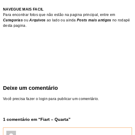
NAVEGUE MAIS FACIL
Para encontrar fotos que não estão na pagina principal, entre em
Categorias
ou
Arquivos
ao lado ou ainda
Posts mais antigos
no rodapé
desta pagina.
Deixe um comentário
Você precisa fazer o
login
para publicar um comentário.
1 comentário em “
Fiart – Quarta
”