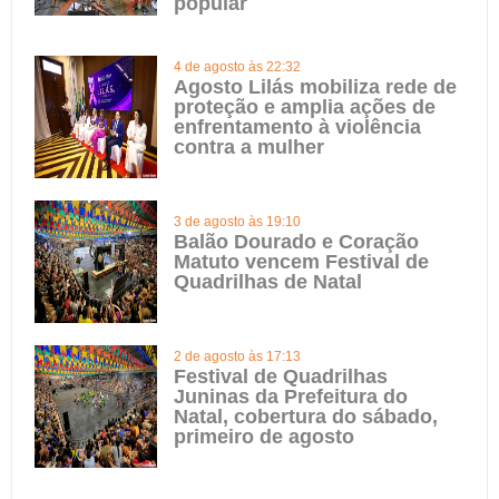
popular
4 de agosto às 22:32
Agosto Lilás mobiliza rede de
proteção e amplia ações de
enfrentamento à violência
contra a mulher
3 de agosto às 19:10
Balão Dourado e Coração
Matuto vencem Festival de
Quadrilhas de Natal
2 de agosto às 17:13
Festival de Quadrilhas
Juninas da Prefeitura do
Natal, cobertura do sábado,
primeiro de agosto