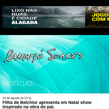
NOTÍCIAS
24 de agosto às 23:11
Filha de Belchior apresenta em Natal show
inspirado na obra do pai.