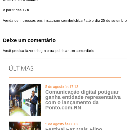
A partir das 17h
Venda de ingressos em:
instagram.com/belchbar/
até o dia 25 de setembro
Deixe um comentário
Você precisa fazer o
login
para publicar um comentário.
5 de agosto às 17:13
Comunicação digital potiguar
ganha entidade representativa
com o lançamento da
Ponto.com.RN
5 de agosto às 00:02
Festival Faz Mais Elino