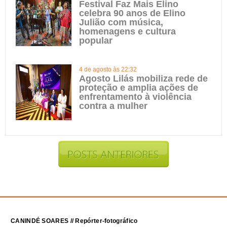
Festival Faz Mais Elino
celebra 90 anos de Elino
Julião com música,
homenagens e cultura
popular
4 de agosto às 22:32
Agosto Lilás mobiliza rede de
proteção e amplia ações de
enfrentamento à violência
contra a mulher
CANINDÉ SOARES // Repórter-fotográfico