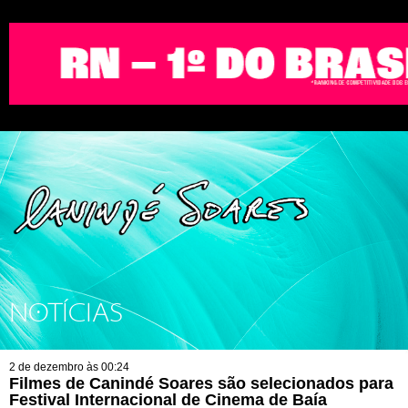
NOTÍCIAS
2 de dezembro às 00:24
Filmes de Canindé Soares são selecionados para
Festival Internacional de Cinema de Baía