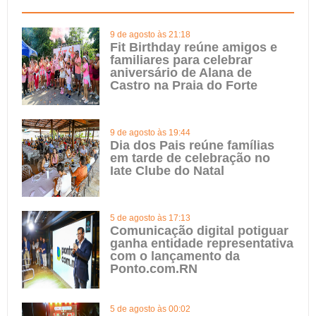
9 de agosto às 21:18
Fit Birthday reúne amigos e
familiares para celebrar
aniversário de Alana de
Castro na Praia do Forte
9 de agosto às 19:44
Dia dos Pais reúne famílias
em tarde de celebração no
Iate Clube do Natal
5 de agosto às 17:13
Comunicação digital potiguar
ganha entidade representativa
com o lançamento da
Ponto.com.RN
5 de agosto às 00:02