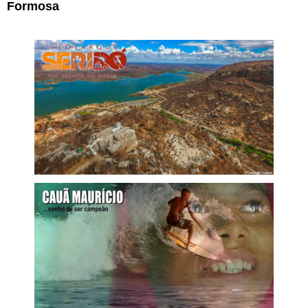
Formosa