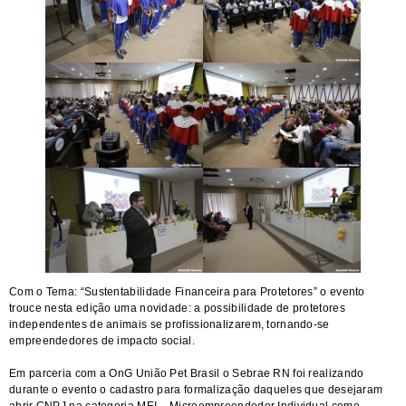
Com o Tema: “Sustentabilidade Financeira para Protetores” o evento
trouce nesta edição uma novidade: a possibilidade de protetores
independentes de animais se profissionalizarem, tornando-se
empreendedores de impacto social.
Em parceria com a OnG União Pet Brasil o Sebrae RN foi realizando
durante o evento o cadastro para formalização daqueles que desejaram