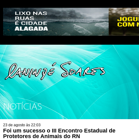
NOTÍCIAS
23 de agosto às 22:03
Foi um sucesso o III Encontro Estadual de
Protetores de Animais do RN