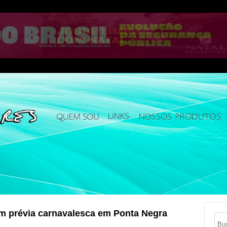
om prévia carnavalesca em Ponta Negra