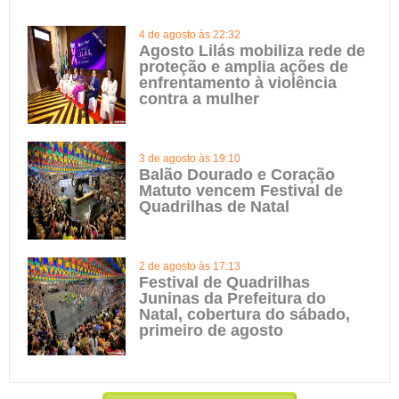
4 de agosto às 22:32
Agosto Lilás mobiliza rede de
proteção e amplia ações de
enfrentamento à violência
contra a mulher
3 de agosto às 19:10
Balão Dourado e Coração
Matuto vencem Festival de
Quadrilhas de Natal
2 de agosto às 17:13
Festival de Quadrilhas
Juninas da Prefeitura do
Natal, cobertura do sábado,
primeiro de agosto