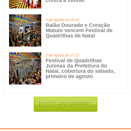
contra a mulher
3 de agosto às 19:10
Balão Dourado e Coração
Matuto vencem Festival de
Quadrilhas de Natal
2 de agosto às 17:13
Festival de Quadrilhas
Juninas da Prefeitura do
Natal, cobertura do sábado,
primeiro de agosto