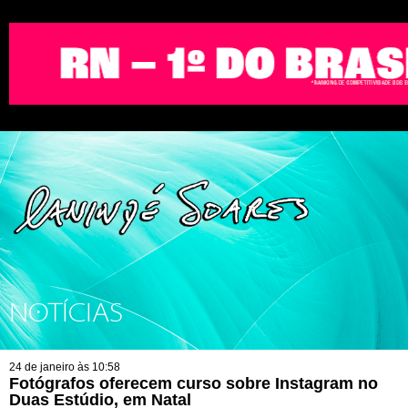
NOTÍCIAS
24 de janeiro às 10:58
Fotógrafos oferecem curso sobre Instagram no
Duas Estúdio, em Natal