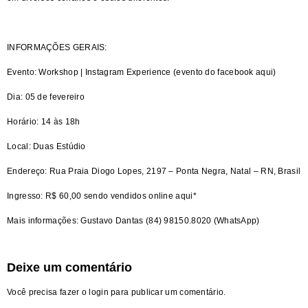
INFORMAÇÕES GERAIS:
Evento:
Workshop | Instagram Experience
(evento do facebook aqui)
Dia: 05 de fevereiro
Horário: 14 às 18h
Local: Duas Estúdio
Endereço: Rua Praia Diogo Lopes, 2197 – Ponta Negra, Natal – RN, Brasil
Ingresso: R$ 60,00
sendo vendidos online aqui*
Mais informações: Gustavo Dantas (84) 98150.8020 (WhatsApp)
Deixe um comentário
Você precisa fazer o
login
para publicar um comentário.