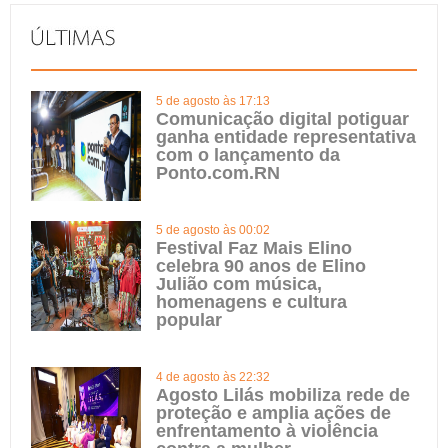
5 de agosto às 17:13
Comunicação digital potiguar
ganha entidade representativa
com o lançamento da
Ponto.com.RN
5 de agosto às 00:02
Festival Faz Mais Elino
celebra 90 anos de Elino
Julião com música,
homenagens e cultura
popular
4 de agosto às 22:32
Agosto Lilás mobiliza rede de
proteção e amplia ações de
enfrentamento à violência