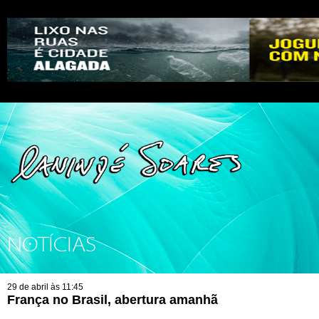
NOTÍCIAS
29 de abril às 11:45
França no Brasil, abertura amanhã