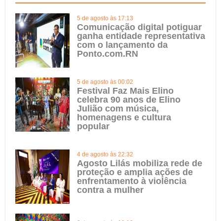
5 de agosto às 17:13
Comunicação digital potiguar
ganha entidade representativa
com o lançamento da
Ponto.com.RN
5 de agosto às 00:02
Festival Faz Mais Elino
celebra 90 anos de Elino
Julião com música,
homenagens e cultura
popular
4 de agosto às 22:32
Agosto Lilás mobiliza rede de
proteção e amplia ações de
enfrentamento à violência
contra a mulher