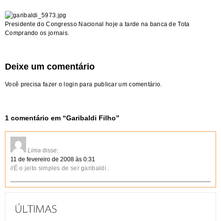
Presidente do Congresso Nacional hoje a tarde na banca de Tota
Comprando os jornais.
Deixe um comentário
Você precisa fazer o
login
para publicar um comentário.
1 comentário em “
Garibaldi Filho
”
Lima
disse:
11 de fevereiro de 2008 às 0:31
//É o jeito simples de ser garibaldi..