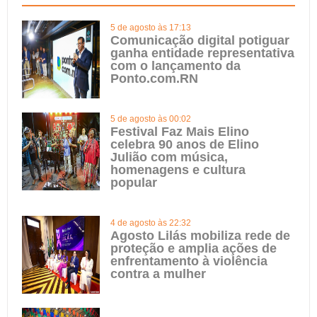
5 de agosto às 17:13
Comunicação digital potiguar
ganha entidade representativa
com o lançamento da
Ponto.com.RN
5 de agosto às 00:02
Festival Faz Mais Elino
celebra 90 anos de Elino
Julião com música,
homenagens e cultura
popular
4 de agosto às 22:32
Agosto Lilás mobiliza rede de
proteção e amplia ações de
enfrentamento à violência
contra a mulher