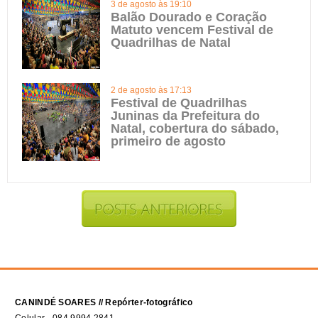
3 de agosto às 19:10
Balão Dourado e Coração
Matuto vencem Festival de
Quadrilhas de Natal
2 de agosto às 17:13
Festival de Quadrilhas
Juninas da Prefeitura do
Natal, cobertura do sábado,
primeiro de agosto
CANINDÉ SOARES // Repórter-fotográfico