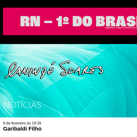
NOTÍCIAS
9 de fevereiro às 19:39
Garibaldi Filho