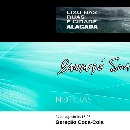
NOTÍCIAS
24 de agosto às 15:36
Geração Coca-Cola