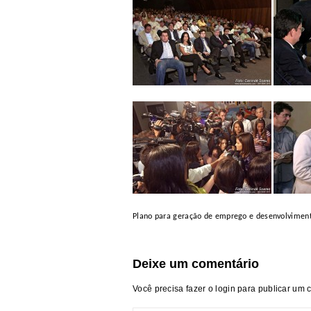
Plano para geração de emprego e desenvolviment
Deixe um comentário
Você precisa fazer o
login
para publicar um 