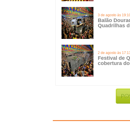
3 de agosto às 19:1
Balão Doura
Quadrilhas d
2 de agosto às 17:1
Festival de Q
cobertura do