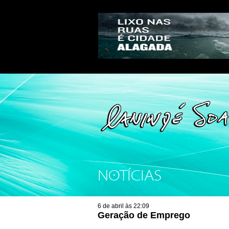
NOTÍCIAS
6 de abril às 22:09
Geração de Emprego