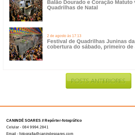
Balão Dourado e Coração Matuto 
Quadrilhas de Natal
2 de agosto às 17:13
Festival de Quadrilhas Juninas da 
cobertura do sábado, primeiro de
CANINDÉ SOARES // Repórter-fotográfico
Celular - 084 9994.2841
Email - fotografia@canindesoares.com