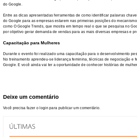
do Google.
Entre as dicas apresentadas ferramentas de como identificar palavras chav
do Google para as empresas estarem nas primeiras posições do mecanism
como O Google Trends, que mostra em tempo real o que se pesquisa no Goog
por objetivo gerar demanda de vendas para as mais diversas empresas e pr
Capacitação para Mulheres
Durante o evento foi realizado uma capacitação para o desenvolvimento pes
No treinamento aprendeu-se liderança feminina, técnicas de negociação e fe
Google. E você ainda vai ter a oportunidade de conhecer histórias de mulher
Deixe um comentário
Você precisa fazer o
login
para publicar um comentário.