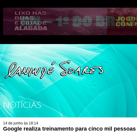
NOTÍCIAS
14 de junho às 18:14
Google realiza treinamento para cinco mil pessoas