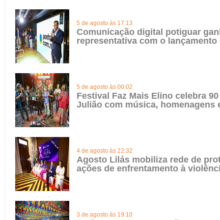
5 de agosto às 17:13
Comunicação digital potiguar gan
representativa com o lançamento
5 de agosto às 00:02
Festival Faz Mais Elino celebra 90
Julião com música, homenagens e
4 de agosto às 22:32
Agosto Lilás mobiliza rede de pro
ações de enfrentamento à violênc
3 de agosto às 19:10