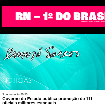
NOTÍCIAS
3 de junho às 20:53
Governo do Estado publica promoção de 111
oficiais militares estaduais