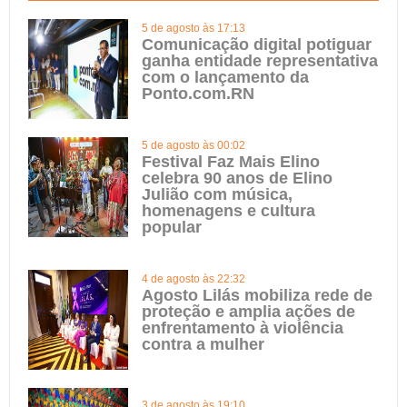
5 de agosto às 17:13
Comunicação digital potiguar
ganha entidade representativa
com o lançamento da
Ponto.com.RN
5 de agosto às 00:02
Festival Faz Mais Elino
celebra 90 anos de Elino
Julião com música,
homenagens e cultura
popular
4 de agosto às 22:32
Agosto Lilás mobiliza rede de
proteção e amplia ações de
enfrentamento à violência
contra a mulher
3 de agosto às 19:10