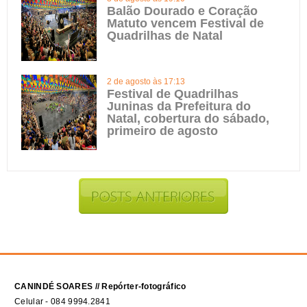
Balão Dourado e Coração
Matuto vencem Festival de
Quadrilhas de Natal
2 de agosto às 17:13
Festival de Quadrilhas
Juninas da Prefeitura do
Natal, cobertura do sábado,
primeiro de agosto
CANINDÉ SOARES // Repórter-fotográfico
Celular - 084 9994.2841