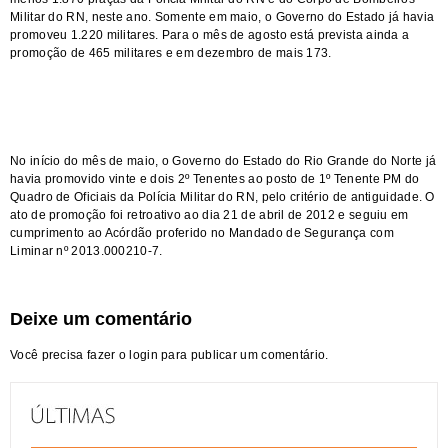
Militar do RN, neste ano. Somente em maio, o Governo do Estado já havia
promoveu 1.220 militares. Para o mês de agosto está prevista ainda a
promoção de 465 militares e em dezembro de mais 173.
No início do mês de maio, o Governo do Estado do Rio Grande do Norte já
havia promovido vinte e dois 2º Tenentes ao posto de 1º Tenente PM do
Quadro de Oficiais da Polícia Militar do RN, pelo critério de antiguidade. O
ato de promoção foi retroativo ao dia 21 de abril de 2012 e seguiu em
cumprimento ao Acórdão proferido no Mandado de Segurança com
Liminar nº 2013.000210-7.
Deixe um comentário
Você precisa fazer o
login
para publicar um comentário.