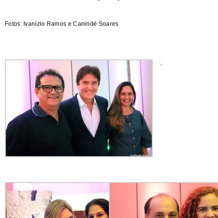
Fotos: Ivanízio Ramos e Canindé Soares