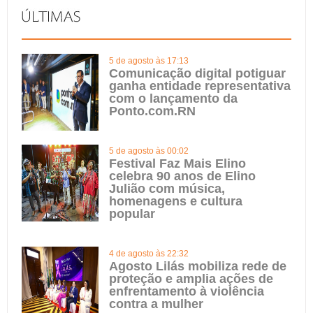
5 de agosto às 17:13
Comunicação digital potiguar
ganha entidade representativa
com o lançamento da
Ponto.com.RN
5 de agosto às 00:02
Festival Faz Mais Elino
celebra 90 anos de Elino
Julião com música,
homenagens e cultura
popular
4 de agosto às 22:32
Agosto Lilás mobiliza rede de
proteção e amplia ações de
enfrentamento à violência
contra a mulher