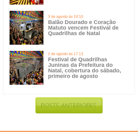
3 de agosto às 19:10
Balão Dourado e Coração
Matuto vencem Festival de
Quadrilhas de Natal
2 de agosto às 17:13
Festival de Quadrilhas
Juninas da Prefeitura do
Natal, cobertura do sábado,
primeiro de agosto