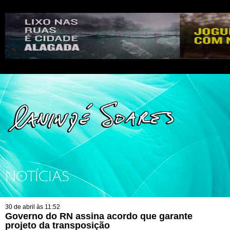
NOTÍCIAS
30 de abril às 11:52
Governo do RN assina acordo que garante
projeto da transposição