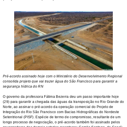
Pré-acordo assinado hoje com o Ministério do Desenvolvimento Regional
consolida projeto que vai trazer água do São Francisco para garantir a
segurança hídrica do RN
O governo da professora Fátima Bezerra deu um passo importante hoje
(29) para garantir a chegada das águas da transposição no Rio Grande do
Norte, ao assinar o pré-acordo da operação comercial do Projeto de
Integração do Rio São Francisco com Bacias Hidrográficas do Nordeste
Setentrional (PISF). Espécie de termo de compromisso, resultante de um
longo processo de negociação, o pré-acordo também foi assinado pelos