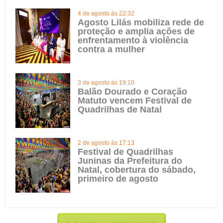
4 de agosto às 22:32
Agosto Lilás mobiliza rede de
proteção e amplia ações de
enfrentamento à violência
contra a mulher
3 de agosto às 19:10
Balão Dourado e Coração
Matuto vencem Festival de
Quadrilhas de Natal
2 de agosto às 17:13
Festival de Quadrilhas
Juninas da Prefeitura do
Natal, cobertura do sábado,
primeiro de agosto