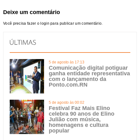
Deixe um comentário
Você precisa fazer o
login
para publicar um comentário.
5 de agosto às 17:13
Comunicação digital potiguar
ganha entidade representativa
com o lançamento da
Ponto.com.RN
5 de agosto às 00:02
Festival Faz Mais Elino
celebra 90 anos de Elino
Julião com música,
homenagens e cultura
popular