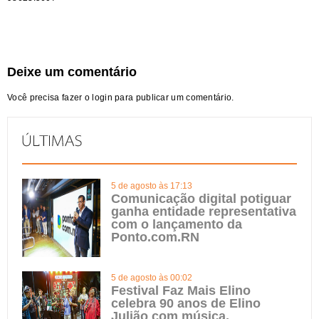
Deixe um comentário
Você precisa fazer o
login
para publicar um comentário.
5 de agosto às 17:13
Comunicação digital potiguar
ganha entidade representativa
com o lançamento da
Ponto.com.RN
5 de agosto às 00:02
Festival Faz Mais Elino
celebra 90 anos de Elino
Julião com música,