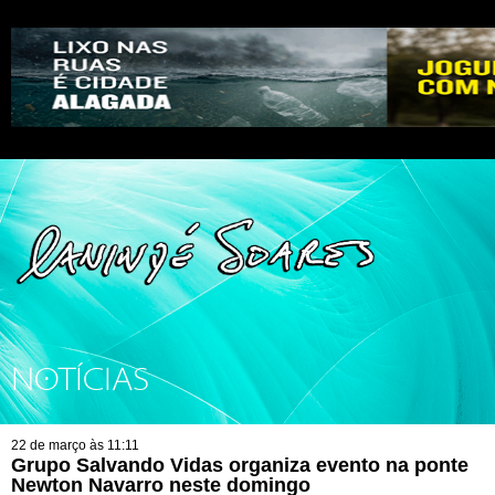
NOTÍCIAS
22 de março às 11:11
Grupo Salvando Vidas organiza evento na ponte
Newton Navarro neste domingo