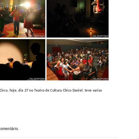
co, hoje, dia 27 no Teatro de Cultura Chico Daniel,
teve varias
comentário.