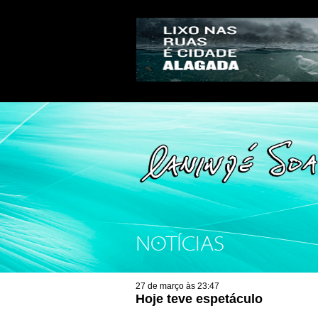
NOTÍCIAS
27 de março às 23:47
Hoje teve espetáculo