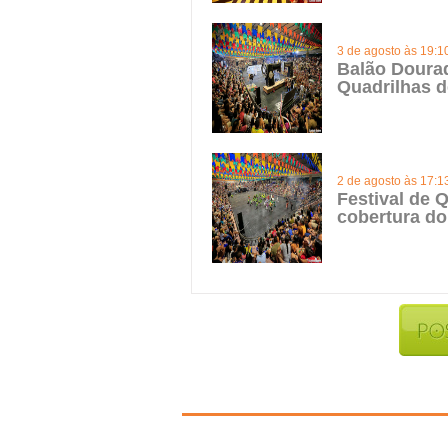
3 de agosto às 19:1
Balão Doura
Quadrilhas d
2 de agosto às 17:1
Festival de Q
cobertura do