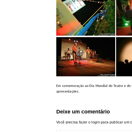
Em comemoração ao Dia Mundial do Teatro e do Cir
apresentações.
Deixe um comentário
Você precisa fazer o
login
para publicar um 