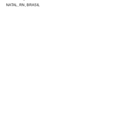
NATAL, RN, BRASIL