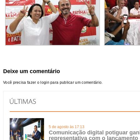
Deixe um comentário
Você precisa fazer o
login
para publicar um comentário.
5 de agosto às 17:13
Comunicação digital potiguar gan
representativa com o lançamento