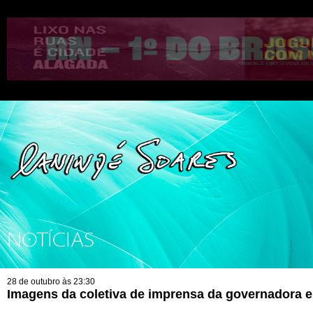
NOTÍCIAS
28 de outubro às 23:30
Imagens da coletiva de imprensa da governadora el