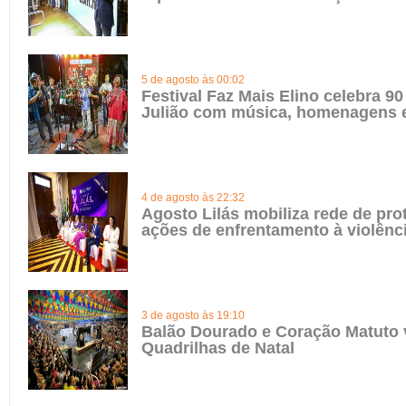
5 de agosto às 00:02
Festival Faz Mais Elino celebra 90
Julião com música, homenagens e
4 de agosto às 22:32
Agosto Lilás mobiliza rede de pro
ações de enfrentamento à violênc
3 de agosto às 19:10
Balão Dourado e Coração Matuto 
Quadrilhas de Natal