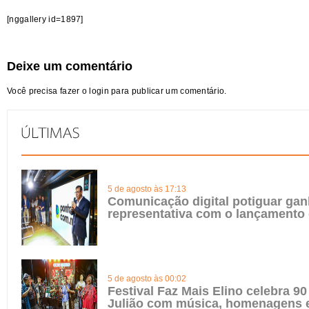
[nggallery id=1897]
Deixe um comentário
Você precisa fazer o
login
para publicar um comentário.
5 de agosto às 17:13
Comunicação digital potiguar gan
representativa com o lançamento
5 de agosto às 00:02
Festival Faz Mais Elino celebra 90
Julião com música, homenagens e