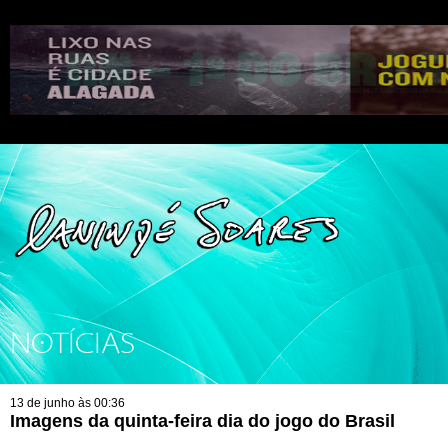
NOTÍCIAS
13 de junho às 00:36
Imagens da quinta-feira dia do jogo do Brasil