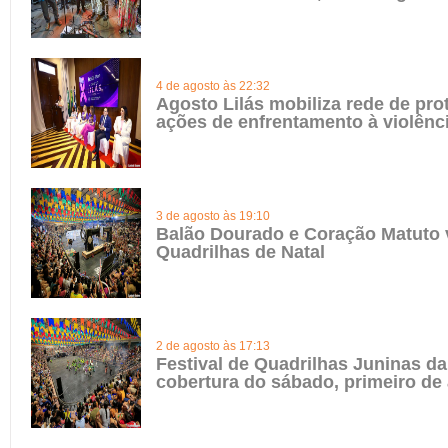
4 de agosto às 22:32
Agosto Lilás mobiliza rede de pro
ações de enfrentamento à violênc
3 de agosto às 19:10
Balão Dourado e Coração Matuto 
Quadrilhas de Natal
2 de agosto às 17:13
Festival de Quadrilhas Juninas da 
cobertura do sábado, primeiro de