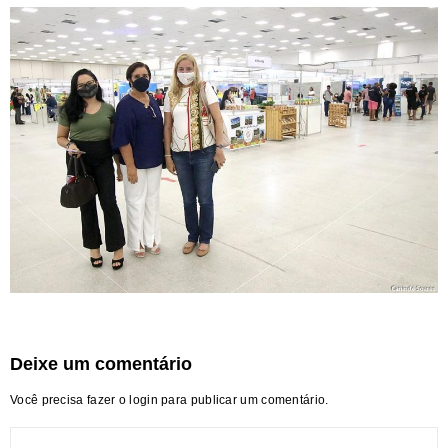
Deixe um comentário
Você precisa fazer o
login
para publicar um comentário.