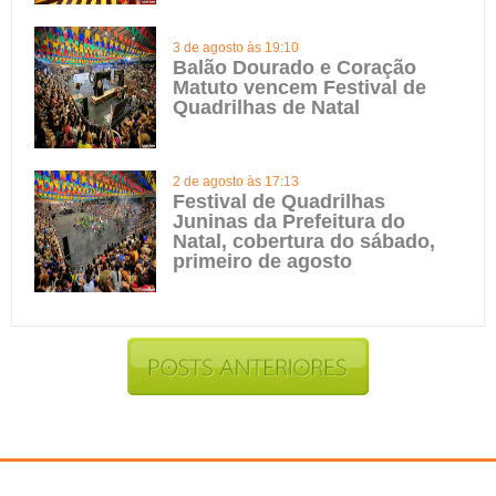
3 de agosto às 19:10
Balão Dourado e Coração
Matuto vencem Festival de
Quadrilhas de Natal
2 de agosto às 17:13
Festival de Quadrilhas
Juninas da Prefeitura do
Natal, cobertura do sábado,
primeiro de agosto