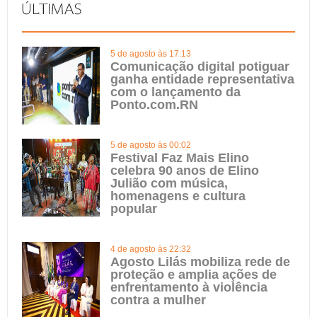
5 de agosto às 17:13
Comunicação digital potiguar
ganha entidade representativa
com o lançamento da
Ponto.com.RN
5 de agosto às 00:02
Festival Faz Mais Elino
celebra 90 anos de Elino
Julião com música,
homenagens e cultura
popular
4 de agosto às 22:32
Agosto Lilás mobiliza rede de
proteção e amplia ações de
enfrentamento à violência
contra a mulher