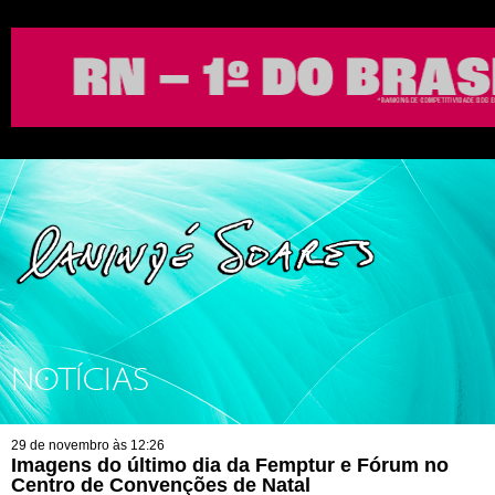
NOTÍCIAS
29 de novembro às 12:26
Imagens do último dia da Femptur e Fórum no
Centro de Convenções de Natal