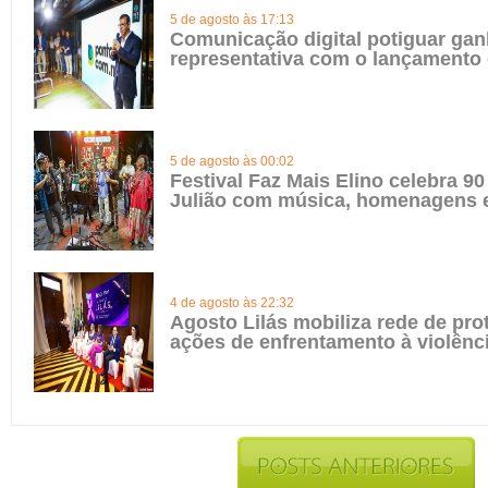
5 de agosto às 17:13
Comunicação digital potiguar gan
representativa com o lançamento
5 de agosto às 00:02
Festival Faz Mais Elino celebra 90
Julião com música, homenagens e
4 de agosto às 22:32
Agosto Lilás mobiliza rede de pro
ações de enfrentamento à violênc