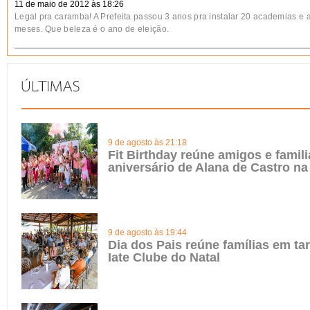
11 de maio de 2012 às 18:26
Legal pra caramba! A Prefeita passou 3 anos pra instalar 20 academias e a
meses. Que beleza é o ano de eleição.
9 de agosto às 21:18
Fit Birthday reúne amigos e famili
aniversário de Alana de Castro na
9 de agosto às 19:44
Dia dos Pais reúne famílias em ta
Iate Clube do Natal