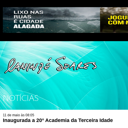
NOTÍCIAS
11 de maio às 08:05
Inaugurada a 20° Academia da Terceira Idade