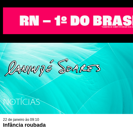
NOTÍCIAS
22 de janeiro às 09:10
Infância roubada