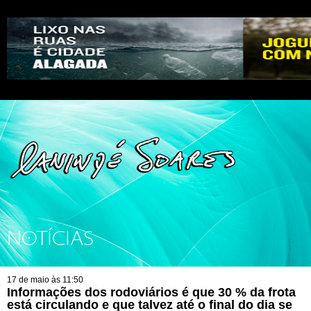
NOTÍCIAS
17 de maio às 11:50
Informações dos rodoviários é que 30 % da frota
está circulando e que talvez até o final do dia se