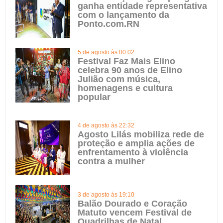
ganha entidade representativa
com o lançamento da
Ponto.com.RN
5 de agosto às 00:02
Festival Faz Mais Elino
celebra 90 anos de Elino
Julião com música,
homenagens e cultura
popular
4 de agosto às 22:32
Agosto Lilás mobiliza rede de
proteção e amplia ações de
enfrentamento à violência
contra a mulher
3 de agosto às 19:10
Balão Dourado e Coração
Matuto vencem Festival de
Quadrilhas de Natal