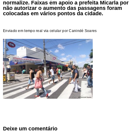
normalize. Faixas em apoio a prefeita Micarla por
não autorizar o aumento das passagens foram
colocadas em vários pontos da cidade.
Enviado em tempo real via celular por Canindé Soares
Deixe um comentário