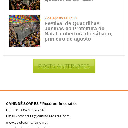
2 de agosto às 17:13
Festival de Quadrilhas
Juninas da Prefeitura do
Natal, cobertura do sábado,
primeiro de agosto
CANINDÉ SOARES // Repórter-fotográfico
Celular - 084 9994.2841
Email - fotografia@canindesoares.com
www.csfotojornalismo.net