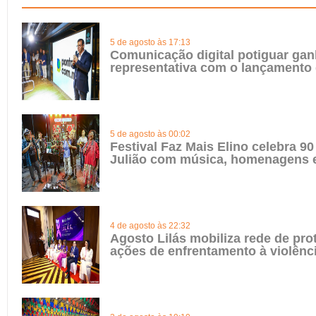
5 de agosto às 17:13
Comunicação digital potiguar gan
representativa com o lançamento
5 de agosto às 00:02
Festival Faz Mais Elino celebra 90
Julião com música, homenagens e
4 de agosto às 22:32
Agosto Lilás mobiliza rede de pro
ações de enfrentamento à violênc