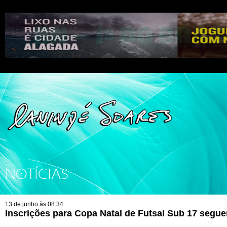
NOTÍCIAS
13 de junho às 08:34
Inscrições para Copa Natal de Futsal Sub 17 segue