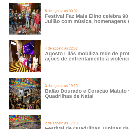
5 de agosto às 00:02
Festival Faz Mais Elino celebra 90
Julião com música, homenagens e
4 de agosto às 22:32
Agosto Lilás mobiliza rede de pro
ações de enfrentamento à violênc
3 de agosto às 19:10
Balão Dourado e Coração Matuto 
Quadrilhas de Natal
2 de agosto às 17:13
Festival de Quadrilhas Juninas da 