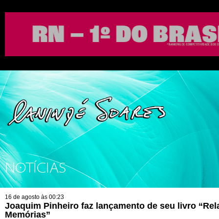
NOTÍCIAS
16 de agosto às 00:23
Joaquim Pinheiro faz lançamento de seu livro “Rela
Memórias”