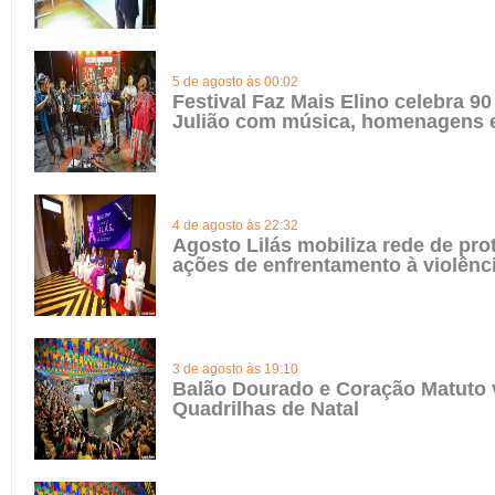
5 de agosto às 00:02
Festival Faz Mais Elino celebra 90
Julião com música, homenagens e
4 de agosto às 22:32
Agosto Lilás mobiliza rede de pro
ações de enfrentamento à violênc
3 de agosto às 19:10
Balão Dourado e Coração Matuto 
Quadrilhas de Natal