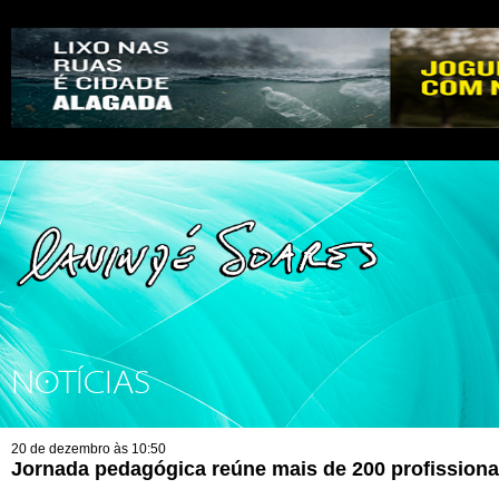
NOTÍCIAS
20 de dezembro às 10:50
Jornada pedagógica reúne mais de 200 profission