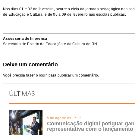
Nos dias 01 e 02 de fevereiro, ocorre o ciclo da jornada pedagógica nas se
de Educação e Cultura e de 05 à 09 de fevereiro nas escolas públicas.
Assessoria de Imprensa
Secretaria de Estado da Educação e da Cultura do RN
Deixe um comentário
Você precisa fazer o
login
para publicar um comentário.
5 de agosto às 17:13
Comunicação digital potiguar gan
representativa com o lançamento