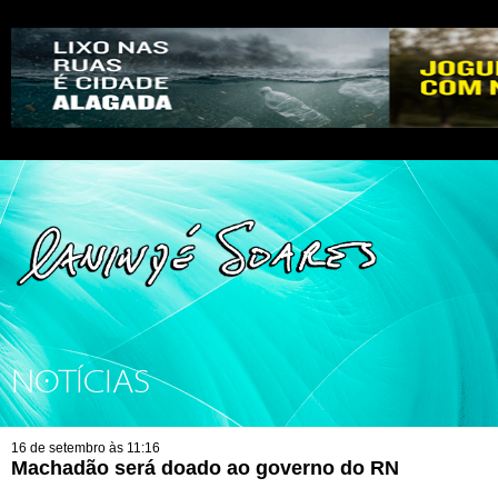
NOTÍCIAS
16 de setembro às 11:16
Machadão será doado ao governo do RN