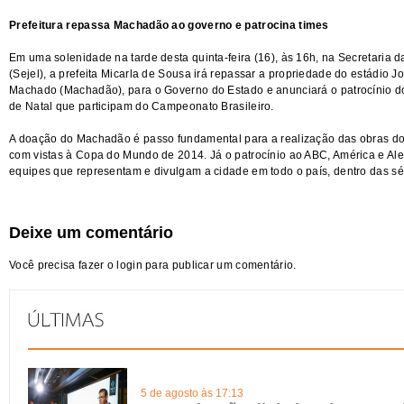
Prefeitura repassa Machadão ao governo e patrocina times
Em uma solenidade na tarde desta quinta-feira (16), às 16h, na Secretaria 
(Sejel), a prefeita Micarla de Sousa irá repassar a propriedade do estádio 
Machado (Machadão), para o Governo do Estado e anunciará o patrocínio do
de Natal que participam do Campeonato Brasileiro.
A doação do Machadão é passo fundamental para a realização das obras do 
com vistas à Copa do Mundo de 2014. Já o patrocínio ao ABC, América e Ale
equipes que representam e divulgam a cidade em todo o país, dentro das séri
Deixe um comentário
Você precisa fazer o
login
para publicar um comentário.
5 de agosto às 17:13