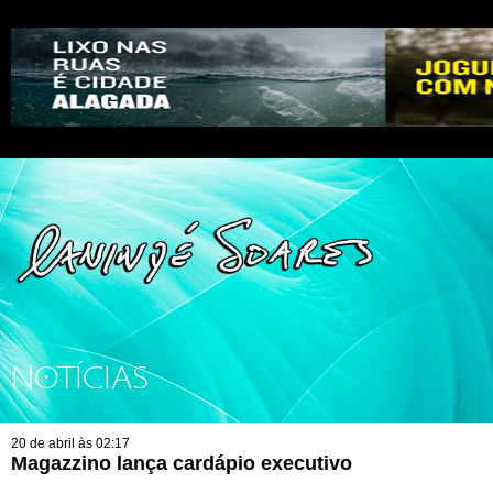
NOTÍCIAS
20 de abril às 02:17
Magazzino lança cardápio executivo