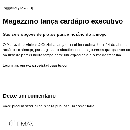
[nggallery id=513]
Magazzino lança cardápio executivo
São seis opções de pratos para o horário do almoço
O Magazzino Vinhos & Cozinha lançou na última quinta-feira, 14 de abril, um
horário do almoço, para agilizar o atendimento dos gourmets que querem 
ao luxo de perder muito tempo entre um expediente e outro do trabalho.
Leia mais em
www.revistadeguste.com
Deixe um comentário
Você precisa fazer o
login
para publicar um comentário.