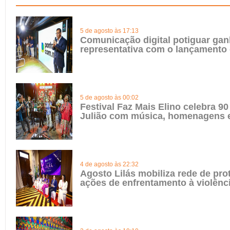
5 de agosto às 17:13
Comunicação digital potiguar gan
representativa com o lançamento
5 de agosto às 00:02
Festival Faz Mais Elino celebra 90
Julião com música, homenagens e
4 de agosto às 22:32
Agosto Lilás mobiliza rede de pro
ações de enfrentamento à violênc