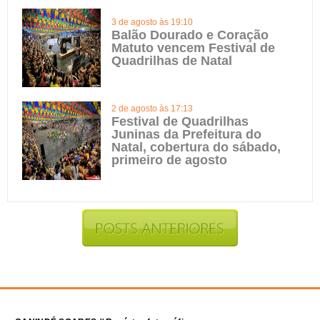
3 de agosto às 19:10
Balão Dourado e Coração
Matuto vencem Festival de
Quadrilhas de Natal
2 de agosto às 17:13
Festival de Quadrilhas
Juninas da Prefeitura do
Natal, cobertura do sábado,
primeiro de agosto