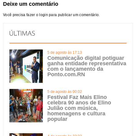
Deixe um comentário
Você precisa fazer o
login
para publicar um comentário.
5 de agosto às 17:13
Comunicação digital potiguar
ganha entidade representativa
com o lançamento da
Ponto.com.RN
5 de agosto às 00:02
Festival Faz Mais Elino
celebra 90 anos de Elino
Julião com música,
homenagens e cultura
popular