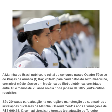
A Marinha do Brasil publicou o edital do concurso para o Quadro Técnico
de Praças da Armada (QTPA) voltado para candidatos do sexo masculino,
com nível médio técnico em Mecânica ou Eletroeletrônica, com idade
entre 18 e menos de 25 anos no dia 1º de janeiro de 2022, entre outros
requisitos.
São 20 vagas para atuação na operação e manutenção de submarinos e
instalações nucleares da Marinha. Os rendimentos após a formação é de
R$5.699,25, já com adicionais, referentes à graduação de Terceiro-