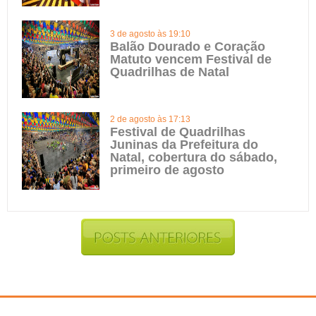
3 de agosto às 19:10
Balão Dourado e Coração
Matuto vencem Festival de
Quadrilhas de Natal
2 de agosto às 17:13
Festival de Quadrilhas
Juninas da Prefeitura do
Natal, cobertura do sábado,
primeiro de agosto