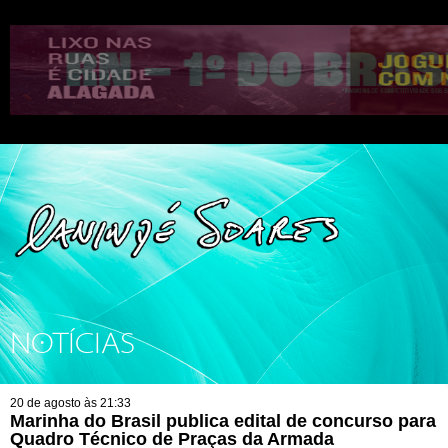
NOTÍCIAS
20 de agosto às 21:33
Marinha do Brasil publica edital de concurso para
Quadro Técnico de Praças da Armada