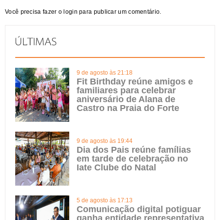
Você precisa fazer o
login
para publicar um comentário.
9 de agosto às 21:18
Fit Birthday reúne amigos e
familiares para celebrar
aniversário de Alana de
Castro na Praia do Forte
9 de agosto às 19:44
Dia dos Pais reúne famílias
em tarde de celebração no
Iate Clube do Natal
5 de agosto às 17:13
Comunicação digital potiguar
ganha entidade representativa