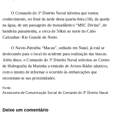
O Comando do 3º Distrito Naval informa que tomou
conhecimento, no final da tarde desta quarta-feira (18), da queda
na água, de um passageiro do transatlântico “MSC Divina”, de
bandeira panamenha, a cerca de 50km ao norte do Cabo
Calcanhar- Rio Grande do Norte.
O Navio-Patrulha “Macau”, sediado em Natal, já está se
deslocando para o local do acidente para realização das buscas.
Além disso, o Comando do 3º Distrito Naval solicitou ao Centro
de Hidrografia da Marinha a emissão de Avisos-Rádio náuticos,
com o intuito de informar o ocorrido às embarcações que
encontram-se nas proximidades.
Fonte:
Assessoria de Comunicação Social do Comando do 3º Distrito Naval
Deixe um comentário