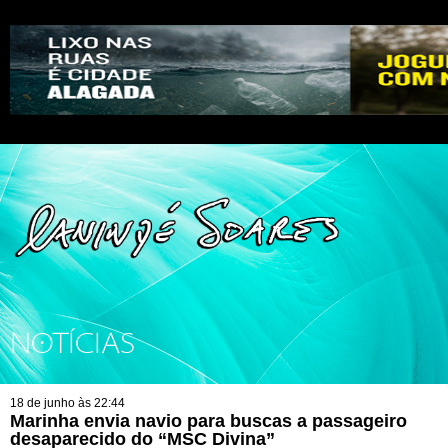
NOTÍCIAS
18 de junho às 22:44
Marinha envia navio para buscas a passageiro
desaparecido do “MSC Divina”