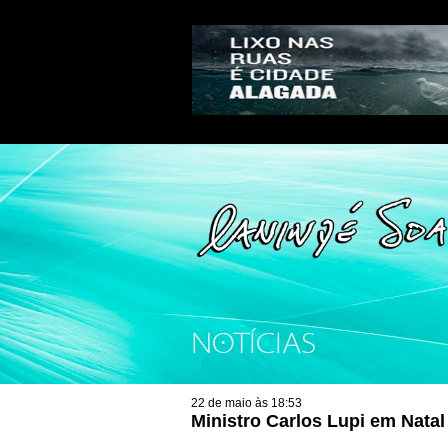
NOTÍCIAS
22 de maio às 18:53
Ministro Carlos Lupi em Natal