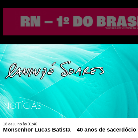
NOTÍCIAS
18 de julho às 01:40
Monsenhor Lucas Batista – 40 anos de sacerdócio