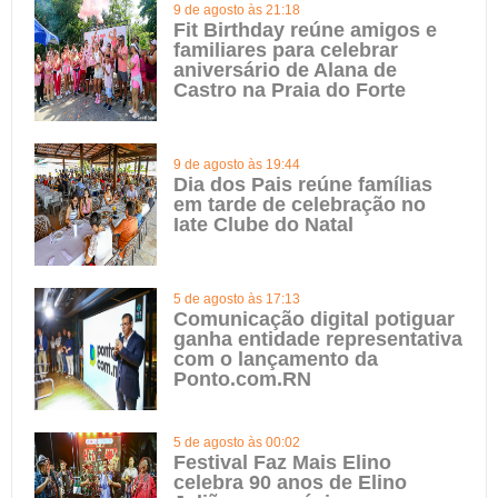
9 de agosto às 21:18
Fit Birthday reúne amigos e
familiares para celebrar
aniversário de Alana de
Castro na Praia do Forte
9 de agosto às 19:44
Dia dos Pais reúne famílias
em tarde de celebração no
Iate Clube do Natal
5 de agosto às 17:13
Comunicação digital potiguar
ganha entidade representativa
com o lançamento da
Ponto.com.RN
5 de agosto às 00:02
Festival Faz Mais Elino
celebra 90 anos de Elino