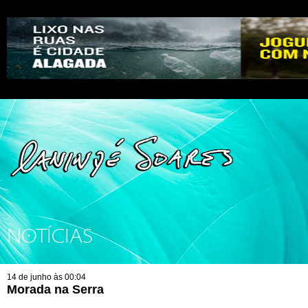
NOTÍCIAS
14 de junho às 00:04
Morada na Serra