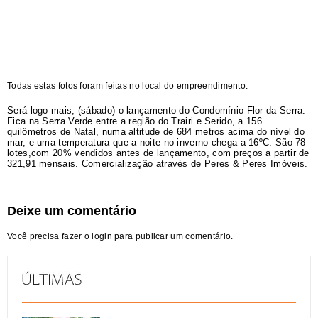
Todas estas fotos foram feitas no local do empreendimento.
Será logo mais, (sábado) o lançamento do Condomínio Flor da Serra.
Fica na Serra Verde entre a região do Trairi e Serido, a 156
quilômetros de Natal, numa altitude de 684 metros acima do nível do
mar, e uma temperatura que a noite no inverno chega a 16ºC. São 78
lotes,com 20% vendidos antes de lançamento, com preços a partir de
321,91 mensais. Comercialização através de Peres & Peres Imóveis.
Deixe um comentário
Você precisa fazer o
login
para publicar um comentário.