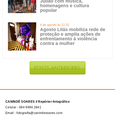
Julião com música,
homenagens e cultura
popular
4 de agosto às 22:32
Agosto Lilás mobiliza rede de
proteção e amplia ações de
enfrentamento à violência
contra a mulher
CANINDÉ SOARES // Repórter-fotográfico
Celular - 084 9994.2841
Email - fotografia@canindesoares.com