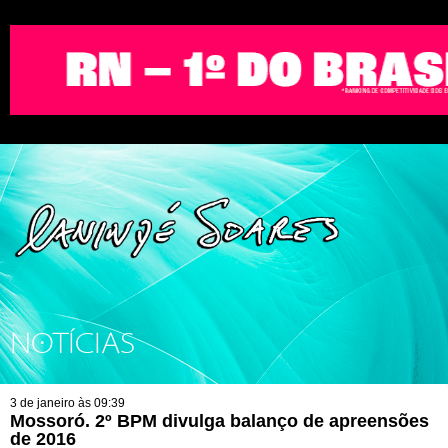
NOTÍCIAS
3 de janeiro às 09:39
Mossoró. 2º BPM divulga balanço de apreensões
de 2016