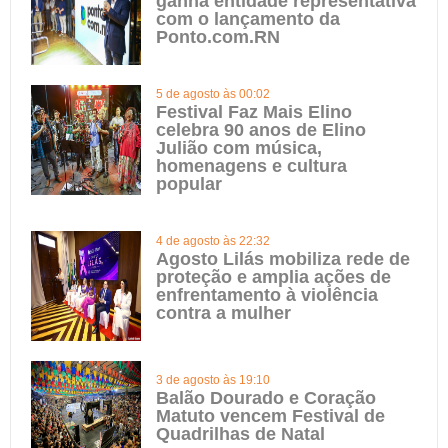
ganha entidade representativa
com o lançamento da
Ponto.com.RN
5 de agosto às 00:02
Festival Faz Mais Elino
celebra 90 anos de Elino
Julião com música,
homenagens e cultura
popular
4 de agosto às 22:32
Agosto Lilás mobiliza rede de
proteção e amplia ações de
enfrentamento à violência
contra a mulher
3 de agosto às 19:10
Balão Dourado e Coração
Matuto vencem Festival de
Quadrilhas de Natal