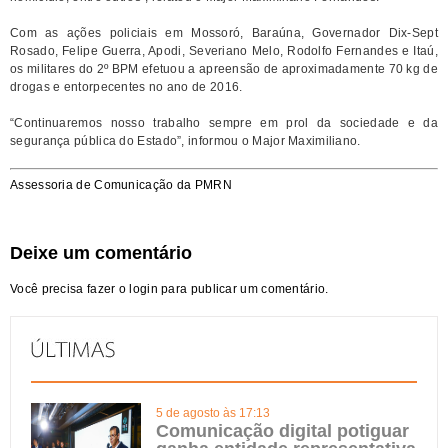
Com as ações policiais em Mossoró, Baraúna, Governador Dix-Sept
Rosado, Felipe Guerra, Apodi, Severiano Melo, Rodolfo Fernandes e Itaú,
os militares do 2º BPM efetuou a apreensão de aproximadamente 70 kg de
drogas e entorpecentes no ano de 2016.
“
Continuaremos nosso trabalho sempre em prol da sociedade e da
segurança pública do Estado”, informou o Major Maximiliano.
Assessoria de Comunicação da PMRN
Deixe um comentário
Você precisa fazer o
login
para publicar um comentário.
5 de agosto às 17:13
Comunicação digital potiguar